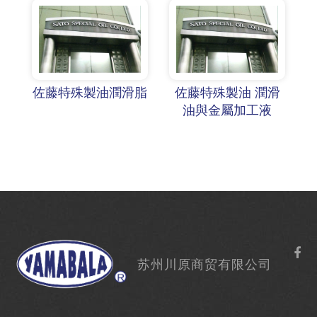
佐藤特殊製油潤滑脂
佐藤特殊製油 潤滑
油與金屬加工液
苏州川原商贸有限公司