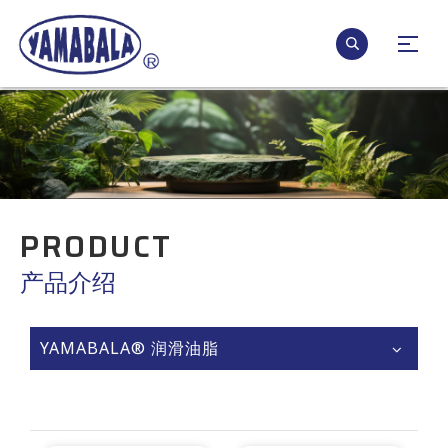
PRODUCT
产品介绍
YAMABALA® 润滑油脂