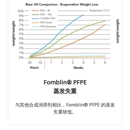
Fomblin® PFPE
蒸发失重
与其他合成润滑剂相比，Fomblin® PFPE 的蒸发
失重较低。