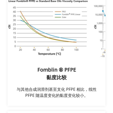
Fomblin ® PFPE
黏度比较
与其他合成润滑剂甚至支化 PFPE 相比，线性
PFPE 随温度变化的黏度变化较小。