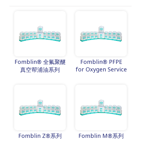
Fomblin® 全氟聚醚
Fomblin® PFPE
for Oxygen Service
真空帮浦油系列
Fomblin Z®系列
Fomblin M®系列