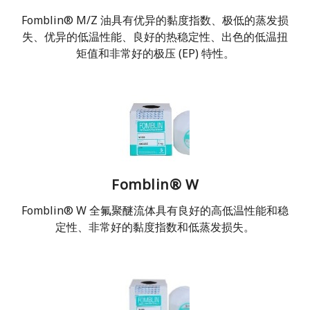
Fomblin® M/Z 油具有优异的黏度指数、极低的蒸发损
失、优异的低温性能、良好的热稳定性、出色的低温扭
矩值和非常好的极压 (EP) 特性。
Fomblin® W
Fomblin® W 全氟聚醚流体具有良好的高低温性能和稳
定性、非常好的黏度指数和低蒸发损失。