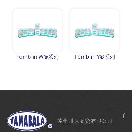
Fomblin W®系列
Fomblin Y®系列
苏州川原商贸有限公司