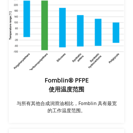
Fomblin® PFPE
使用温度范围
与所有其他合成润滑油相比，Fomblin 具有最宽
的工作温度范围。