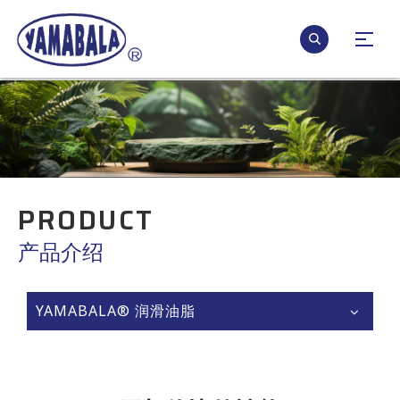
PRODUCT
产品介绍
YAMABALA® 润滑油脂