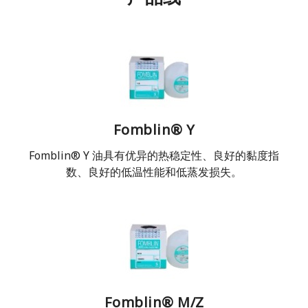
Fomblin® Y
Fomblin® Y 油具有优异的热稳定性、良好的黏度指
数、良好的低温性能和低蒸发损失。
Fomblin® M/Z