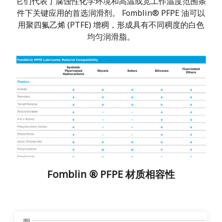
它们代表了腐蚀性化学环境和高温或宽工作温度范围条
件下关键应用的首选润滑剂。 Fomblin® PFPE 油可以
用聚四氟乙烯 (PTFE) 增稠，形成具有不同稠度的白色
均匀润滑脂。
Fomblin ® PFPE 材质相容性