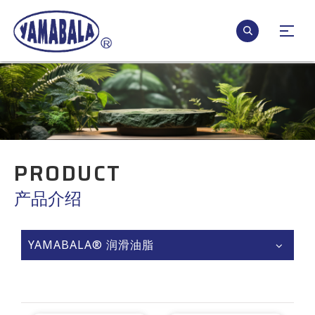
PRODUCT
产品介绍
YAMABALA® 润滑油脂