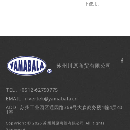
下使用。
苏州川原商贸有限公司
TEL . +0512-62750775
EMAIL . rivertek@yamabala.cn
ADD . 苏州工业园区通园路368号大森商务楼1幢4层40
1室
Copyright ©
2026
苏州川原商贸有限公司
All Rights
Reserved.