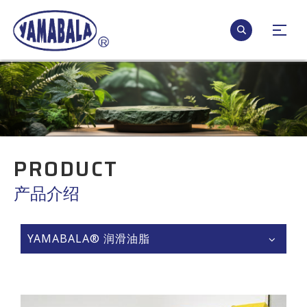
PRODUCT
产品介绍
YAMABALA® 润滑油脂