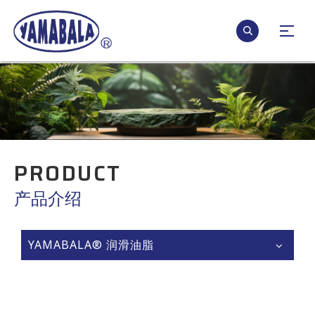
PRODUCT
产品介绍
YAMABALA® 润滑油脂