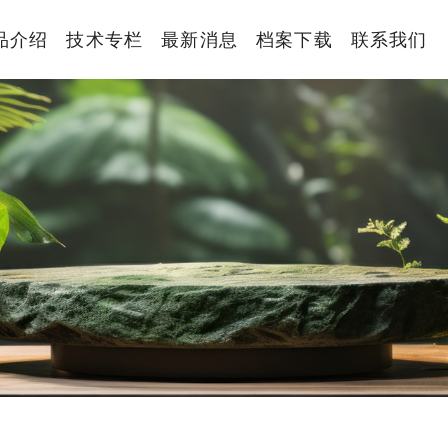
品介绍
技术专栏
最新消息
档案下载
联系我们