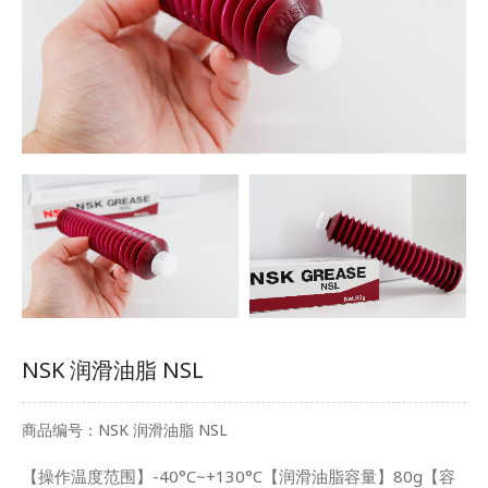
NSK 润滑油脂 NSL
商品编号：NSK 润滑油脂 NSL
【操作温度范围】-40°C~+130°C【润滑油脂容量】80g【容