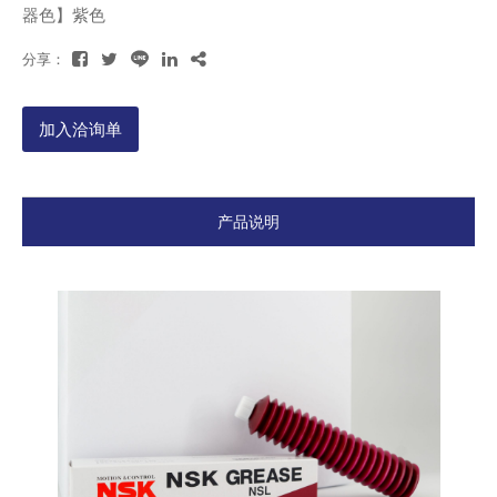
器色】紫色
分享：
加入洽询单
产品说明