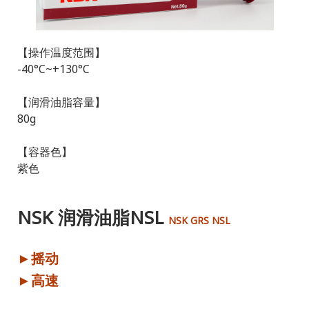
【操作温度范围】
-40°C~+130°C
【润滑油脂容量】
80g
【容器色】
紫色
NSK 润滑油脂NSL
NSK GRS NSL
►摇动
►高速