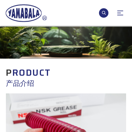
P
RODUCT
产品介绍