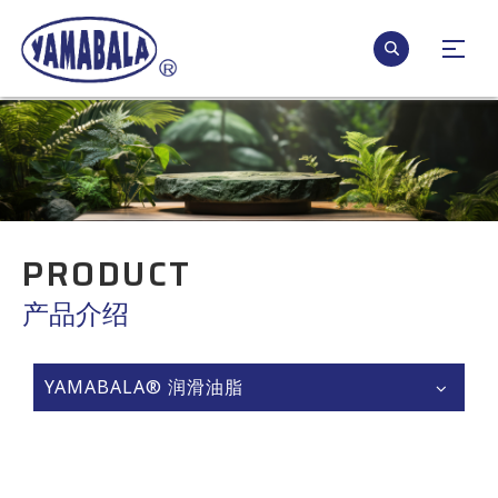
PRODUCT
产品介绍
YAMABALA® 润滑油脂